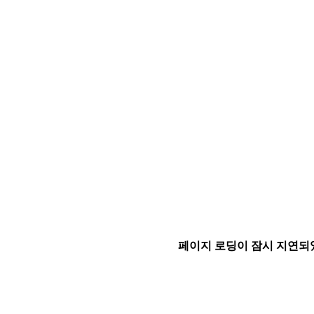
페이지 로딩이 잠시 지연되었